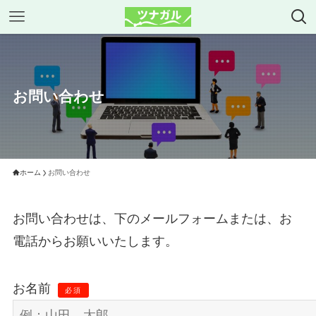
お問い合わせ
ホーム
お問い合わせ
お問い合わせは、下のメールフォームまたは、お
電話からお願いいたします。
お名前
必須